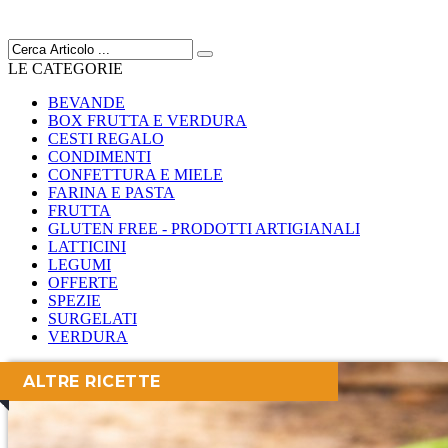
LE CATEGORIE
BEVANDE
BOX FRUTTA E VERDURA
CESTI REGALO
CONDIMENTI
CONFETTURA E MIELE
FARINA E PASTA
FRUTTA
GLUTEN FREE - PRODOTTI ARTIGIANALI
LATTICINI
LEGUMI
OFFERTE
SPEZIE
SURGELATI
VERDURA
ALTRE RICETTE