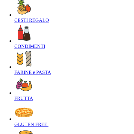
CESTI REGALO‎
CONDIMENTI‎
FARINE e PASTA‎
FRUTTA‎
GLUTEN FREE ‎