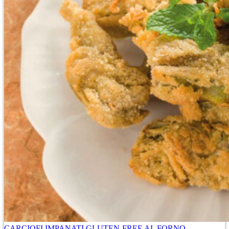
CARCIOFI IMPANATI GLUTEN-FREE AL FORNO