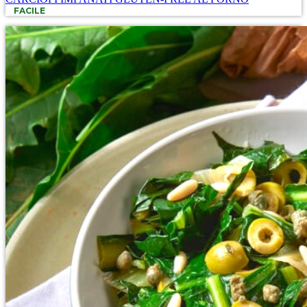
FACILE