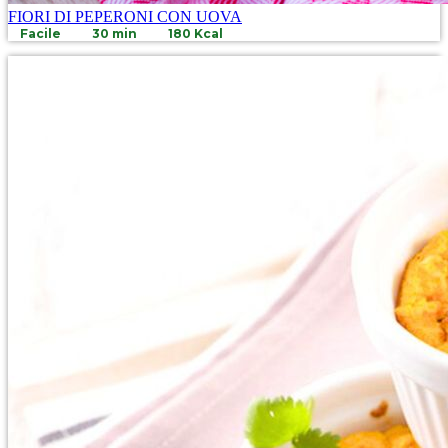
FIORI DI PEPERONI CON UOVA
Facile
30 min
180 Kcal