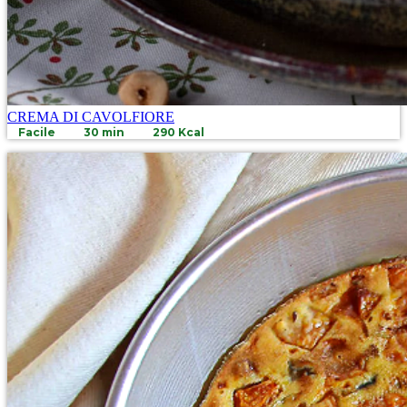
CREMA DI CAVOLFIORE
Facile
30 min
290 Kcal