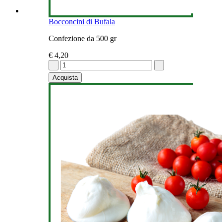
Bocconcini di Bufala
Confezione da 500 gr
€ 4,20
Acquista