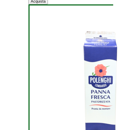
Acquista