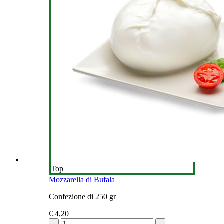
Top
Mozzarella di Bufala
Confezione di 250 gr
€ 4,20