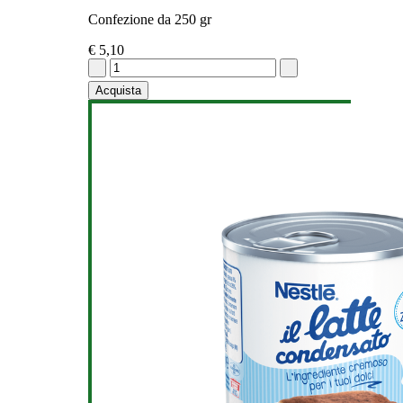
Confezione da 250 gr
€ 5,10
Acquista