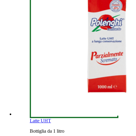
Latte UHT
Bottiglia da 1 litro