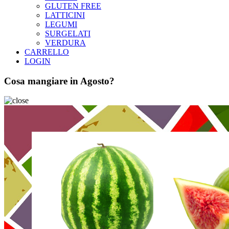
GLUTEN FREE
LATTICINI
LEGUMI
SURGELATI
VERDURA
CARRELLO
LOGIN
Cosa mangiare in Agosto?