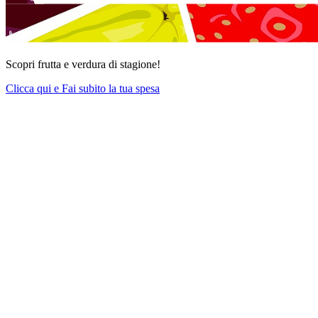
Scopri frutta e verdura di stagione!
Clicca qui e Fai subito la tua spesa