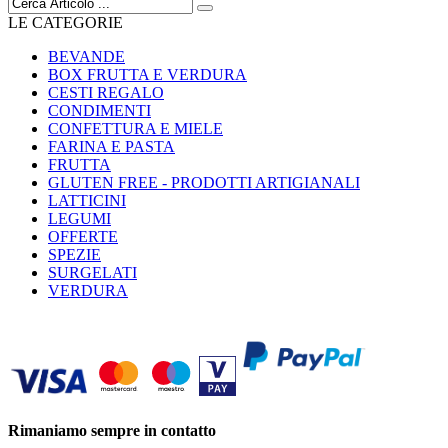
LE CATEGORIE
BEVANDE
BOX FRUTTA E VERDURA
CESTI REGALO
CONDIMENTI
CONFETTURA E MIELE
FARINA E PASTA
FRUTTA
GLUTEN FREE - PRODOTTI ARTIGIANALI
LATTICINI
LEGUMI
OFFERTE
SPEZIE
SURGELATI
VERDURA
Rimaniamo sempre in contatto