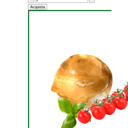
Acquista