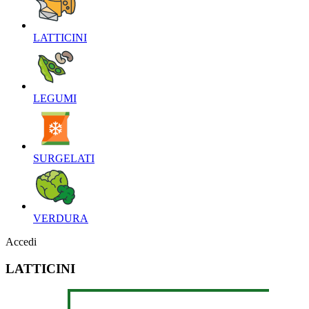
LATTICINI‎
LEGUMI‎
SURGELATI‎
VERDURA‎
Accedi
LATTICINI