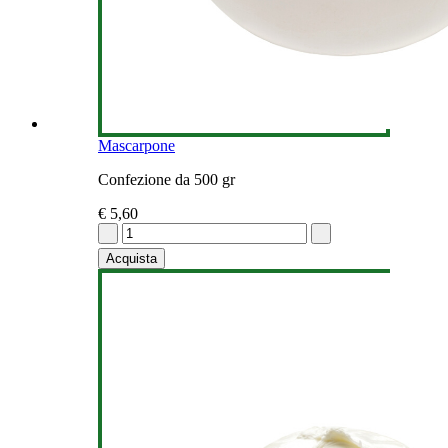
Mascarpone
Confezione da 500 gr
€ 5,60
Acquista