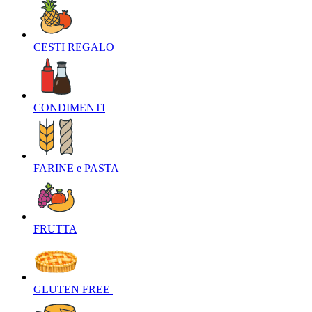
CESTI REGALO‎
CONDIMENTI‎
FARINE e PASTA‎
FRUTTA‎
GLUTEN FREE ‎