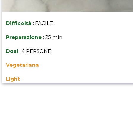
Difficoltà
: FACILE
Preparazione
: 25 min
Dosi
: 4 PERSONE
Vegetariana
Light