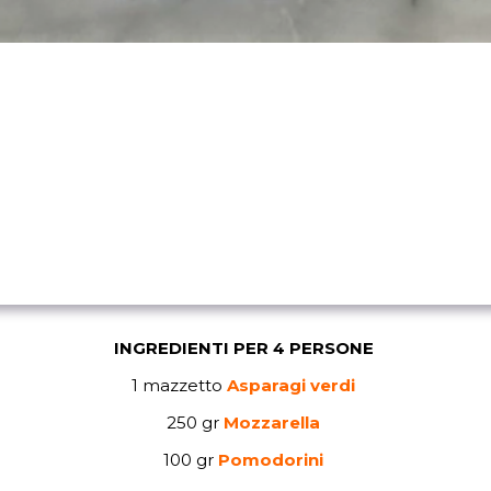
INGREDIENTI PER 4 PERSONE
1 mazzetto
Asparagi verdi
250 gr
Mozzarella
100 gr
Pomodorini