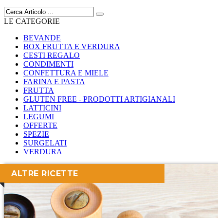
LE CATEGORIE
BEVANDE
BOX FRUTTA E VERDURA
CESTI REGALO
CONDIMENTI
CONFETTURA E MIELE
FARINA E PASTA
FRUTTA
GLUTEN FREE - PRODOTTI ARTIGIANALI
LATTICINI
LEGUMI
OFFERTE
SPEZIE
SURGELATI
VERDURA
ALTRE RICETTE