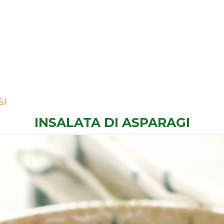
SI
INSALATA DI ASPARAGI