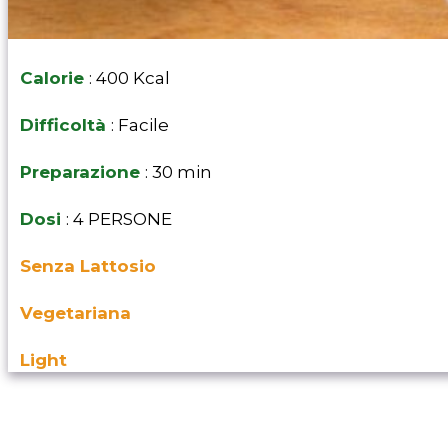
Calorie
: 400 Kcal
Difficoltà
: Facile
Preparazione
: 30 min
Dosi
: 4 PERSONE
Senza Lattosio
Vegetariana
Light