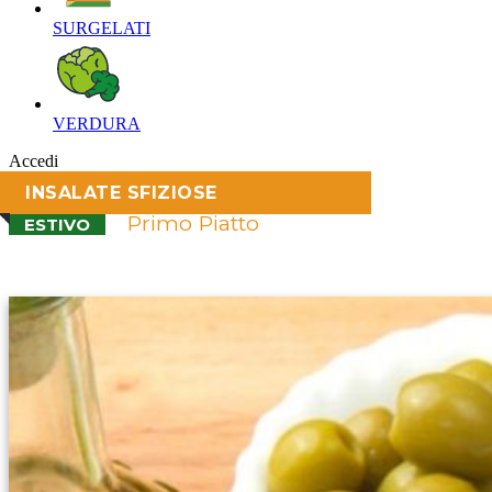
SURGELATI‎
VERDURA‎
Accedi
INSALATE SFIZIOSE
Primo Piatto
ESTIVO