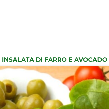
INSALATA DI FARRO E AVOCADO