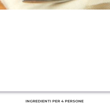
INGREDIENTI PER 4 PERSONE