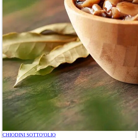
CHIODINI SOTTO'OLIO