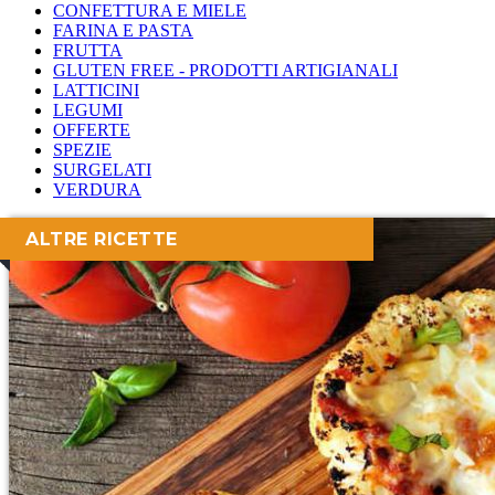
CONFETTURA E MIELE
FARINA E PASTA
FRUTTA
GLUTEN FREE - PRODOTTI ARTIGIANALI
LATTICINI
LEGUMI
OFFERTE
SPEZIE
SURGELATI
VERDURA
ALTRE RICETTE