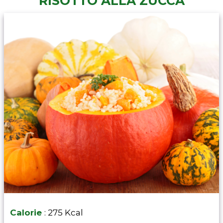
RISOTTO ALLA ZUCCA
Calorie
: 275 Kcal