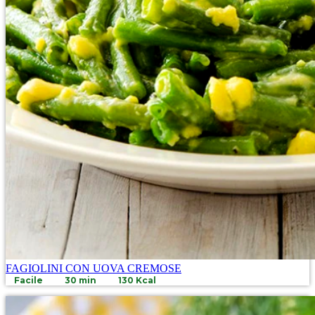
FAGIOLINI CON UOVA CREMOSE
Facile
30 min
130 Kcal