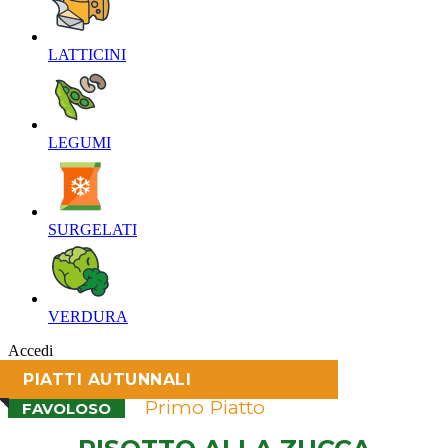
LATTICINI‎
LEGUMI‎
SURGELATI‎
VERDURA‎
Accedi
PIATTI AUTUNNALI
Primo Piatto
FAVOLOSO