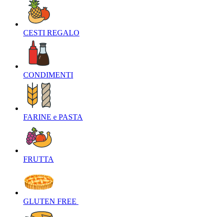
CESTI REGALO‎
CONDIMENTI‎
FARINE e PASTA‎
FRUTTA‎
GLUTEN FREE ‎