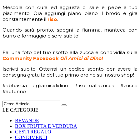
Mescola con cura ed aggiusta di sale e pepe a tuo
piacimento. Ora aggiungi piano piano il brodo e gira
constantemente il
riso
.
Quando sarà pronto, spegni la fiamma, manteca con
burro e formaggio e servi subito!
Fai una foto del tuo risotto alla zucca e condividila sulla
Community Facebook
Gli Amici di Dino!
Iscriviti subito! Otterrai un codice sconto per avere la
consegna gratuita del tuo primo ordine sul nostro shop!
#abbascià #gliamicididino #risottoallazucca #zucca
#autunno
LE CATEGORIE
BEVANDE
BOX FRUTTA E VERDURA
CESTI REGALO
CONDIMENTI