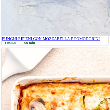
FUNGHI RIPIENI CON MOZZARELLA E POMODORINI
FACILE
40 min