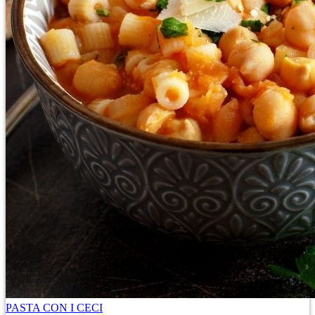
PASTA CON I CECI