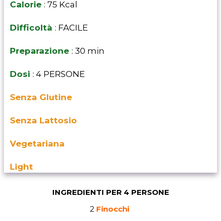
Calorie
: 75 Kcal
Difficoltà
: FACILE
Preparazione
: 30 min
Dosi
: 4 PERSONE
Senza Glutine
Senza Lattosio
Vegetariana
Light
INGREDIENTI PER 4 PERSONE
2
Finocchi