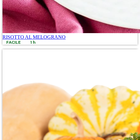
RISOTTO AL MELOGRANO
FACILE
1 h