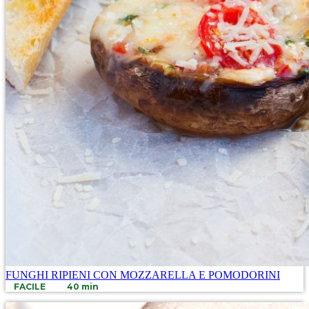
FUNGHI RIPIENI CON MOZZARELLA E POMODORINI
FACILE
40 min