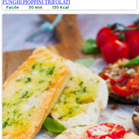
FUNGHI PIOPPINI TRIFOLATI
Facile
30 min
130 Kcal