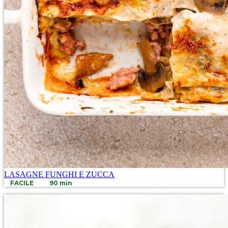
LASAGNE FUNGHI E ZUCCA
FACILE
90 min