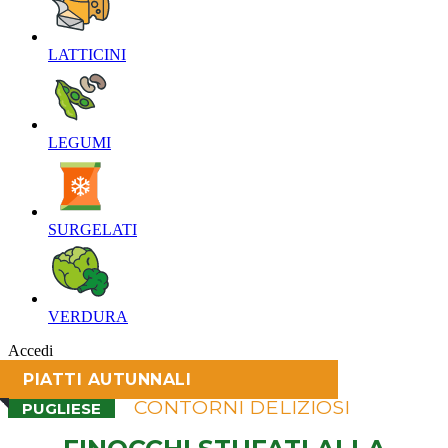
LATTICINI‎
LEGUMI‎
SURGELATI‎
VERDURA‎
Accedi
PIATTI AUTUNNALI
CONTORNI DELIZIOSI
PUGLIESE