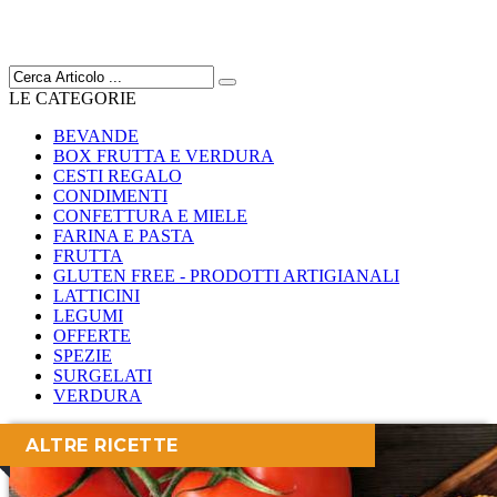
LE CATEGORIE
BEVANDE
BOX FRUTTA E VERDURA
CESTI REGALO
CONDIMENTI
CONFETTURA E MIELE
FARINA E PASTA
FRUTTA
GLUTEN FREE - PRODOTTI ARTIGIANALI
LATTICINI
LEGUMI
OFFERTE
SPEZIE
SURGELATI
VERDURA
ALTRE RICETTE