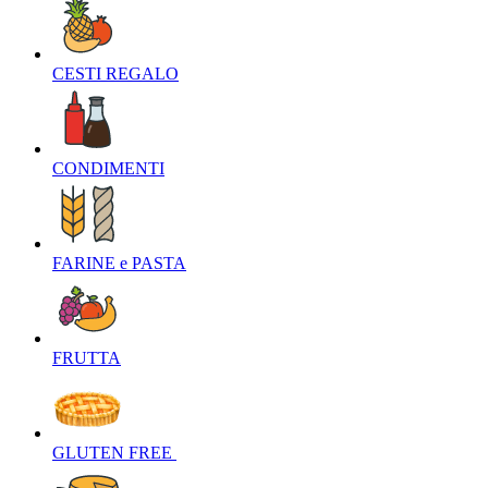
CESTI REGALO‎
CONDIMENTI‎
FARINE e PASTA‎
FRUTTA‎
GLUTEN FREE ‎