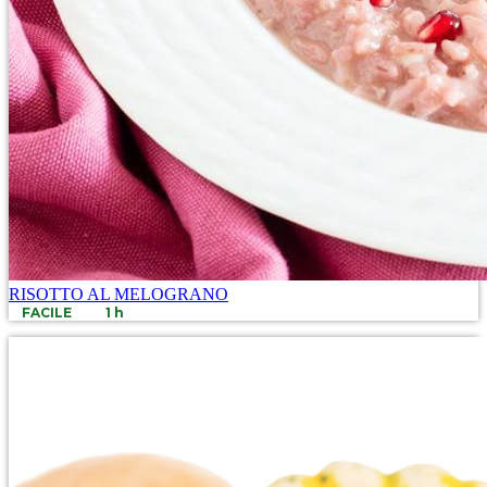
RISOTTO AL MELOGRANO
FACILE
1 h