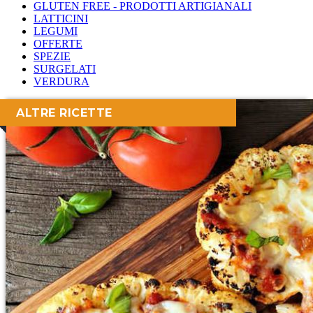
GLUTEN FREE - PRODOTTI ARTIGIANALI
LATTICINI
LEGUMI
OFFERTE
SPEZIE
SURGELATI
VERDURA
ALTRE RICETTE