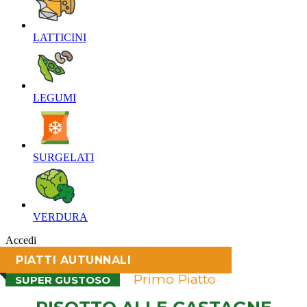
LATTICINI‎
LEGUMI‎
SURGELATI‎
VERDURA‎
Accedi
PIATTI AUTUNNALI
Primo Piatto
SUPER GUSTOSO