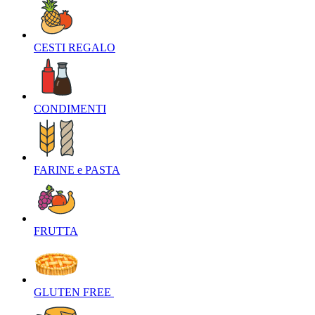
CESTI REGALO‎
CONDIMENTI‎
FARINE e PASTA‎
FRUTTA‎
GLUTEN FREE ‎