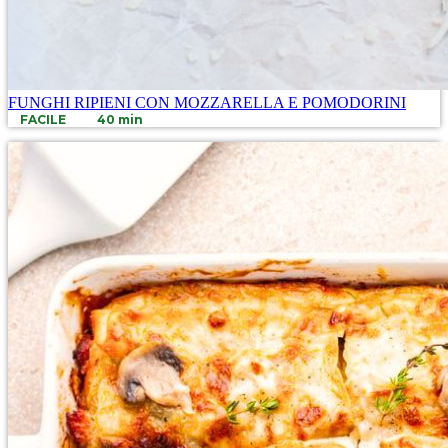
FUNGHI RIPIENI CON MOZZARELLA E POMODORINI
FACILE
40 min