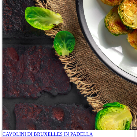
CAVOLINI DI BRUXELLES IN PADELLA