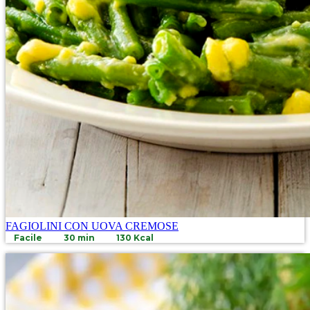
FAGIOLINI CON UOVA CREMOSE
Facile
30 min
130 Kcal