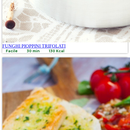
FUNGHI PIOPPINI TRIFOLATI
Facile
30 min
130 Kcal