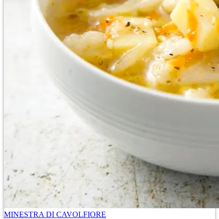
MINESTRA DI CAVOLFIORE