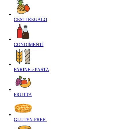
CESTI REGALO‎
CONDIMENTI‎
FARINE e PASTA‎
FRUTTA‎
GLUTEN FREE ‎