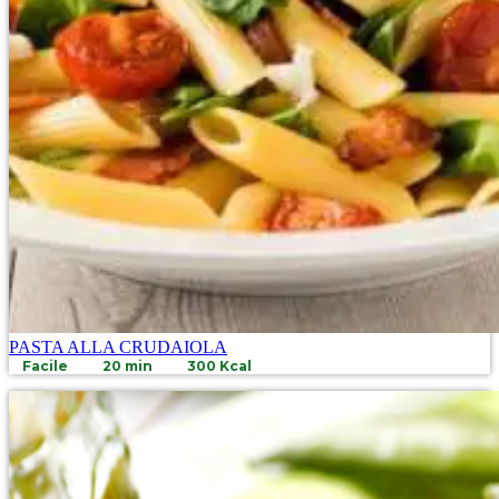
PASTA ALLA CRUDAIOLA
Facile
20 min
300 Kcal