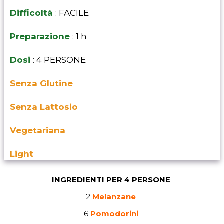
Difficoltà
: FACILE
Preparazione
: 1 h
Dosi
: 4 PERSONE
Senza Glutine
Senza Lattosio
Vegetariana
Light
INGREDIENTI PER 4 PERSONE
2
Melanzane
6
Pomodorini