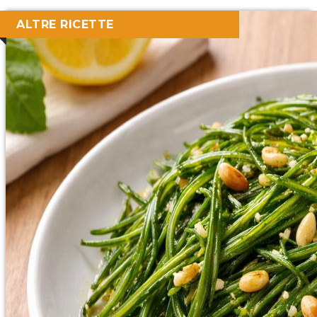
ALTRE RICETTE