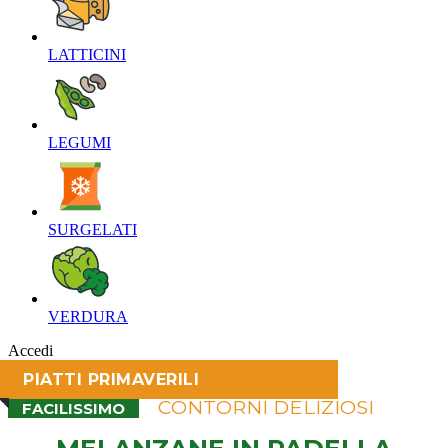
LATTICINI‎
LEGUMI‎
SURGELATI‎
VERDURA‎
Accedi
PIATTI PRIMAVERILI
CONTORNI DELIZIOSI
FACILISSIMO