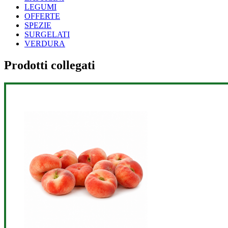
LEGUMI
OFFERTE
SPEZIE
SURGELATI
VERDURA
Prodotti collegati