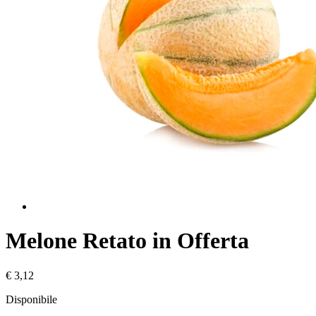
Melone Retato in Offerta
€ 3,12
Disponibile