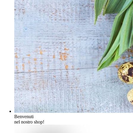
Benvenuti
nel nostro shop!