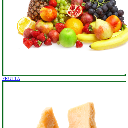
FRUTTA