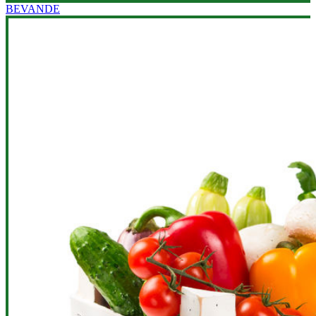
BEVANDE