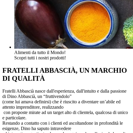
Alimenti da tutto il Mondo!
Scopri tutti i nostri prodotti!
FRATELLI ABBASCIÀ, UN MARCHIO
DI QUALITÀ
Fratelli Abbascià nasce dall'esperienza, dall'intuito e dalla passione
di Dino Abbascià, un “fruttivendolo”
(come lui amava definirsi) che è riuscito a diventare un’abile ed
attento imprenditore, realizzando
con proposte mirate ad un target alto di clientela, qualcosa di unico
e particolare.
Restando a contatto con i clienti ed ascoltandone in profondità le
esigenze, Dino ha saputo intravedere