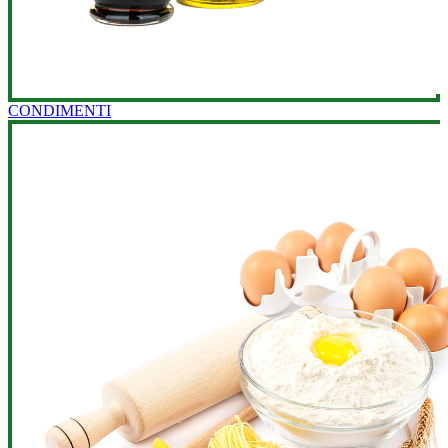
CONDIMENTI