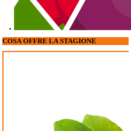
COSA OFFRE LA STAGIONE