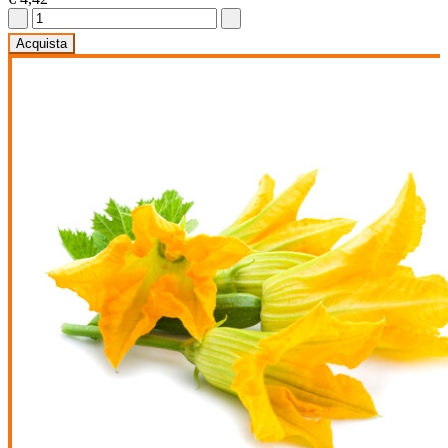
Acquista