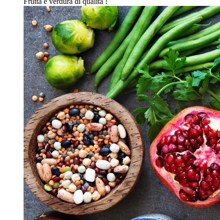
Frutta e verdura di qualità !