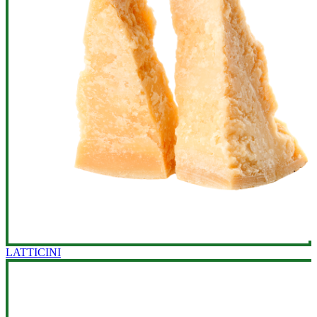
LATTICINI