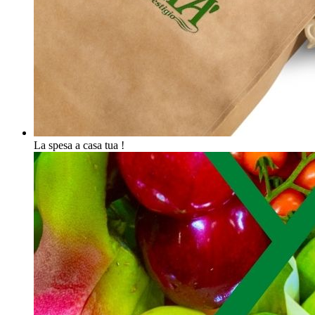
La spesa a casa tua !