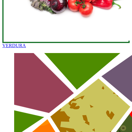
VERDURA