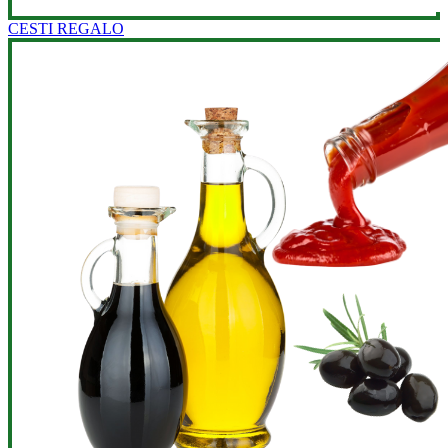
CESTI REGALO