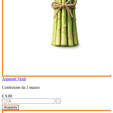
Asparagi Verdi
Confezione da 1 mazzo
€ 9,88
Acquista