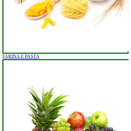
FARINA E PASTA