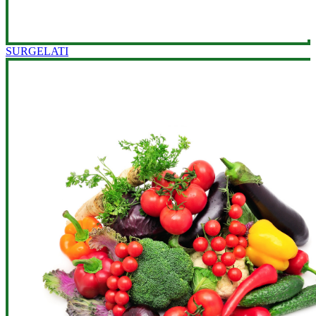
SURGELATI