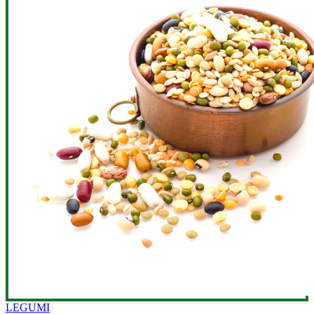
LEGUMI