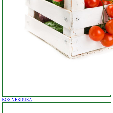
BOX VERDURA