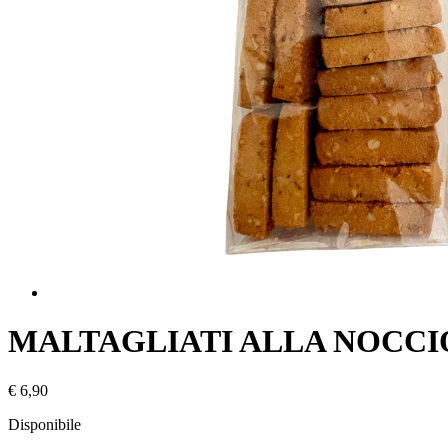
MALTAGLIATI ALLA NOCCI
€ 6,90
Disponibile