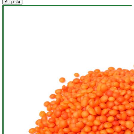
Acquista