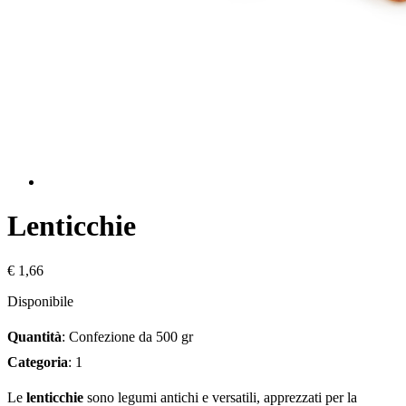
Lenticchie
€ 1,66
Disponibile
Quantità
: Confezione da 500 gr
Categoria
: 1
Le
lenticchie
sono legumi antichi e versatili, apprezzati per la