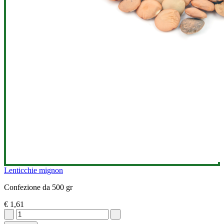
Lenticchie mignon
Confezione da 500 gr
€ 1,61