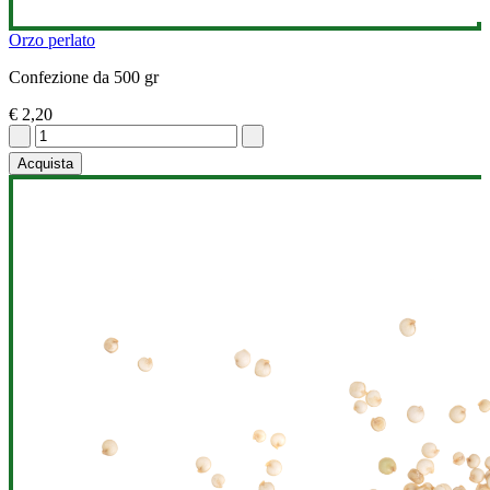
Orzo perlato
Confezione da 500 gr
€ 2,20
Acquista