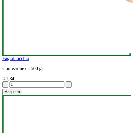
Fagioli occhio
Confezione da 500 gr
€ 1,84
Acquista