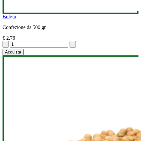
Bulgur
Confezione da 500 gr
€ 2,76
Acquista