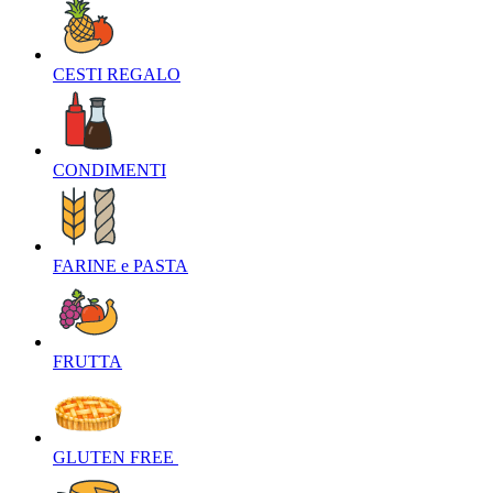
CESTI REGALO‎
CONDIMENTI‎
FARINE e PASTA‎
FRUTTA‎
GLUTEN FREE ‎