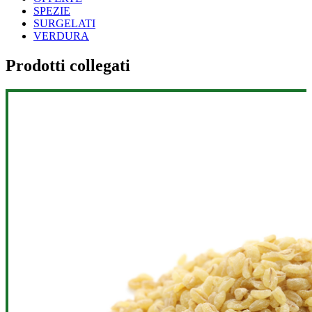
SPEZIE
SURGELATI
VERDURA
Prodotti collegati