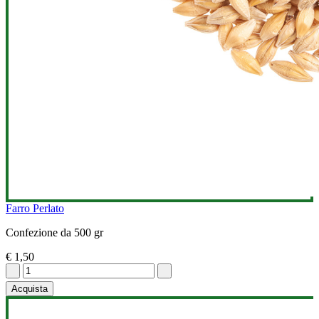
Farro Perlato
Confezione da 500 gr
€ 1,50
Acquista