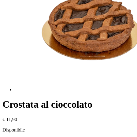
Crostata al cioccolato
€ 11,90
Disponibile