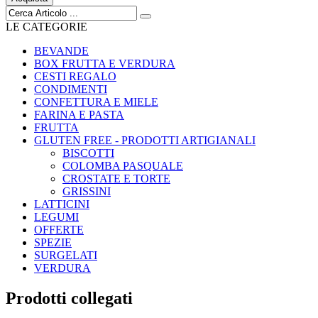
LE CATEGORIE
BEVANDE
BOX FRUTTA E VERDURA
CESTI REGALO
CONDIMENTI
CONFETTURA E MIELE
FARINA E PASTA
FRUTTA
GLUTEN FREE - PRODOTTI ARTIGIANALI
BISCOTTI
COLOMBA PASQUALE
CROSTATE E TORTE
GRISSINI
LATTICINI
LEGUMI
OFFERTE
SPEZIE
SURGELATI
VERDURA
Prodotti collegati