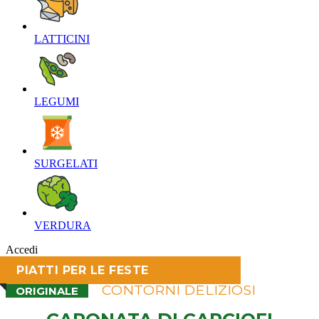
LATTICINI‎
LEGUMI‎
SURGELATI‎
VERDURA‎
Accedi
PIATTI PER LE FESTE
CONTORNI DELIZIOSI
ORIGINALE