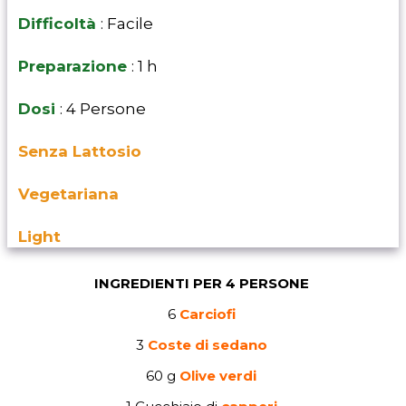
Difficoltà
: Facile
Preparazione
: 1 h
Dosi
: 4 Persone
Senza Lattosio
Vegetariana
Light
INGREDIENTI PER 4 PERSONE
6
Carciofi
3
Coste di sedano
60 g
Olive verdi