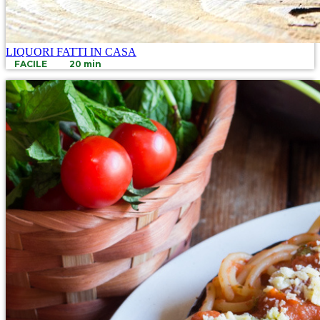
LIQUORI FATTI IN CASA
FACILE
20 min