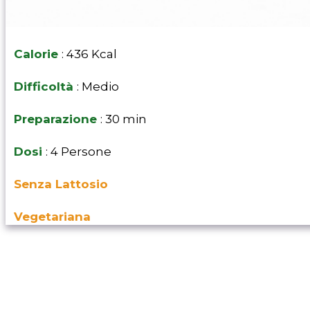
Calorie
: 436 Kcal
Difficoltà
: Medio
Preparazione
: 30 min
Dosi
: 4 Persone
Senza Lattosio
Vegetariana