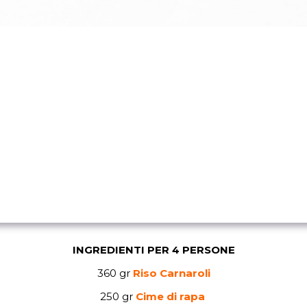
INGREDIENTI PER 4 PERSONE
360 gr
Riso Carnaroli
250 gr
Cime di rapa