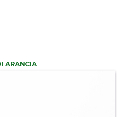
DI ARANCIA