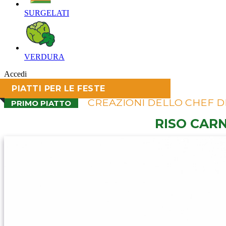
SURGELATI‎
VERDURA‎
Accedi
PIATTI PER LE FESTE
CREAZIONI DELLO CHEF D
PRIMO PIATTO
RISO CARN