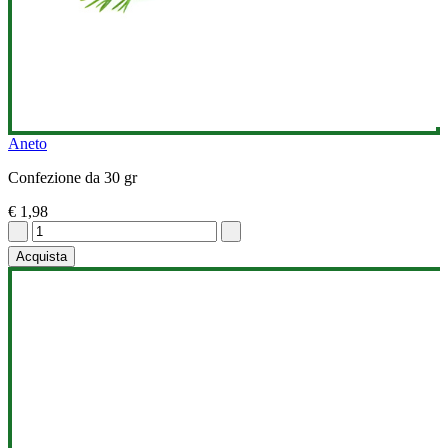
Aneto
Confezione da 30 gr
€ 1,98
Acquista