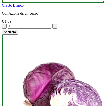
Crauto Bianco
Confezione da un pezzo
€ 1,98
Acquista