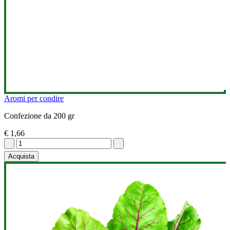
Aromi per condire
Confezione da 200 gr
€ 1,66
Acquista