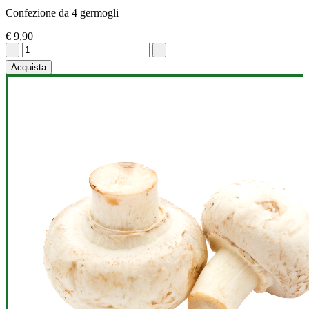
Confezione da 4 germogli
€ 9,90
Acquista