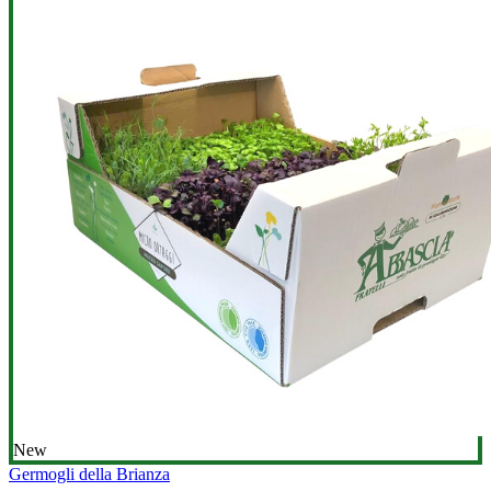
New
Germogli della Brianza