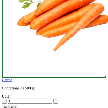
Carote
Confezione da 500 gr
€ 1,14
Acquista