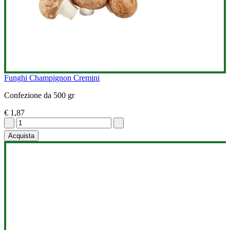
Funghi Champignon Cremini
Confezione da 500 gr
€ 1,87
Acquista