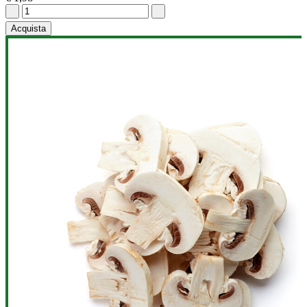
Acquista