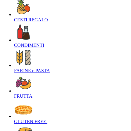
CESTI REGALO‎
CONDIMENTI‎
FARINE e PASTA‎
FRUTTA‎
GLUTEN FREE ‎