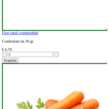
Fiori eduli commestibili
Confezione da 30 gr
€ 6,70
Acquista