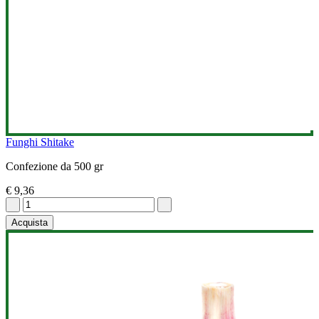
Funghi Shitake
Confezione da 500 gr
€ 9,36
Acquista