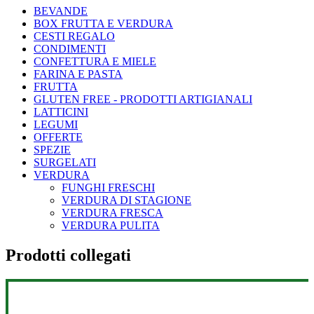
BEVANDE
BOX FRUTTA E VERDURA
CESTI REGALO
CONDIMENTI
CONFETTURA E MIELE
FARINA E PASTA
FRUTTA
GLUTEN FREE - PRODOTTI ARTIGIANALI
LATTICINI
LEGUMI
OFFERTE
SPEZIE
SURGELATI
VERDURA
FUNGHI FRESCHI
VERDURA DI STAGIONE
VERDURA FRESCA
VERDURA PULITA
Prodotti collegati