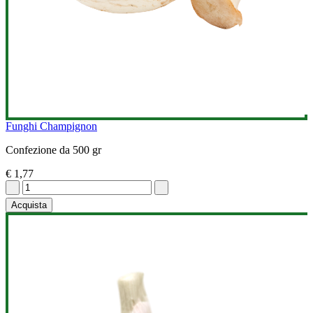
Funghi Champignon
Confezione da 500 gr
€ 1,77
Acquista