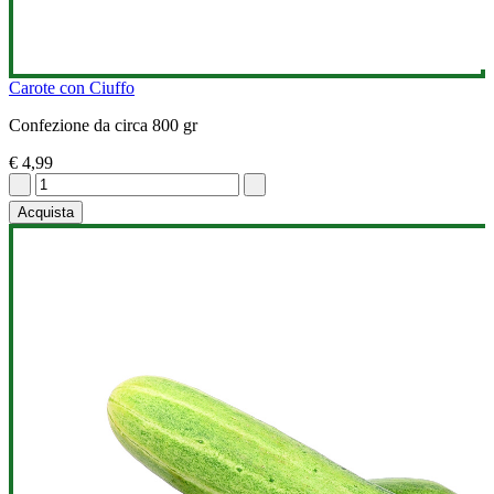
Carote con Ciuffo
Confezione da circa 800 gr
€ 4,99
Acquista