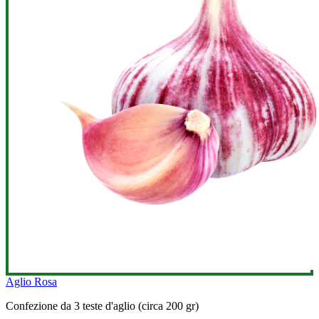
Aglio Rosa
Confezione da 3 teste d'aglio (circa 200 gr)