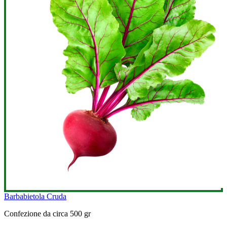
Barbabietola Cruda
Confezione da circa 500 gr