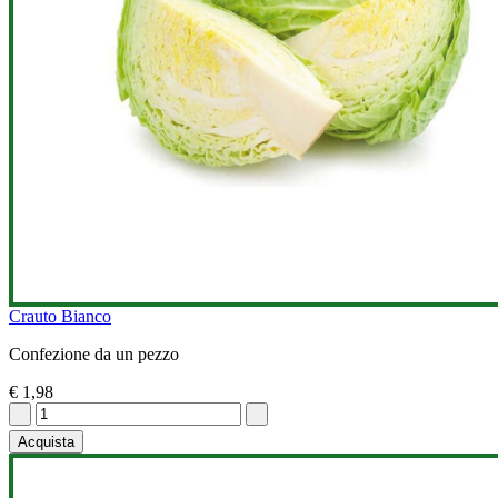
Crauto Bianco
Confezione da un pezzo
€ 1,98
Acquista