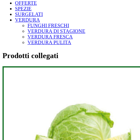
OFFERTE
SPEZIE
SURGELATI
VERDURA
FUNGHI FRESCHI
VERDURA DI STAGIONE
VERDURA FRESCA
VERDURA PULITA
Prodotti collegati