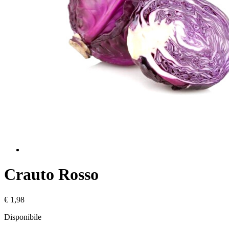
Crauto Rosso
€ 1,98
Disponibile