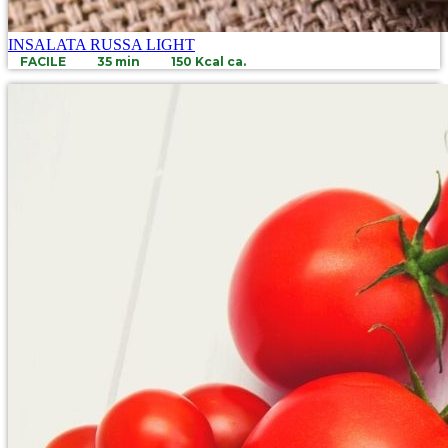
INSALATA RUSSA LIGHT
FACILE
35 min
150 Kcal ca.