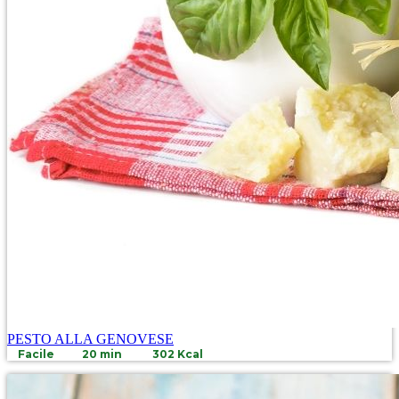
PESTO ALLA GENOVESE
Facile
20 min
302 Kcal