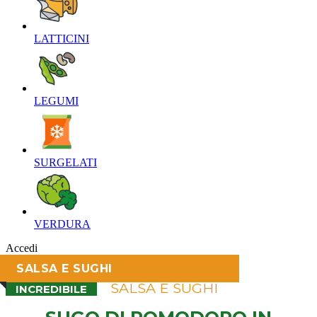
LATTICINI‎
LEGUMI‎
SURGELATI‎
VERDURA‎
Accedi
SALSA E SUGHI
SALSA E SUGHI
INCREDIBILE