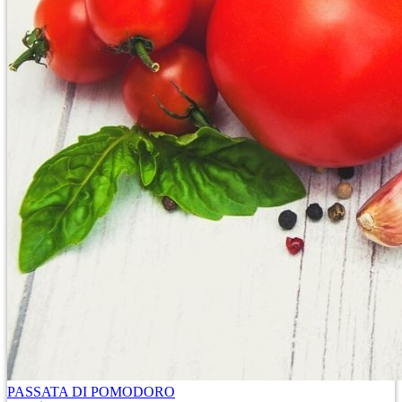
PASSATA DI POMODORO