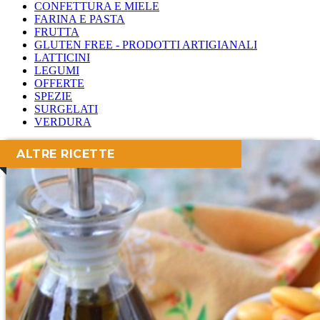
CONFETTURA E MIELE
FARINA E PASTA
FRUTTA
GLUTEN FREE - PRODOTTI ARTIGIANALI
LATTICINI
LEGUMI
OFFERTE
SPEZIE
SURGELATI
VERDURA
ALTRE RICETTE