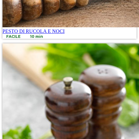
PESTO DI RUCOLA E NOCI
FACILE
10 min