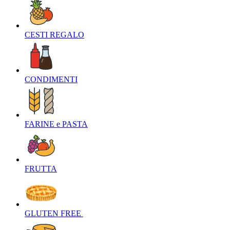
CESTI REGALO‎
CONDIMENTI‎
FARINE e PASTA‎
FRUTTA‎
GLUTEN FREE ‎