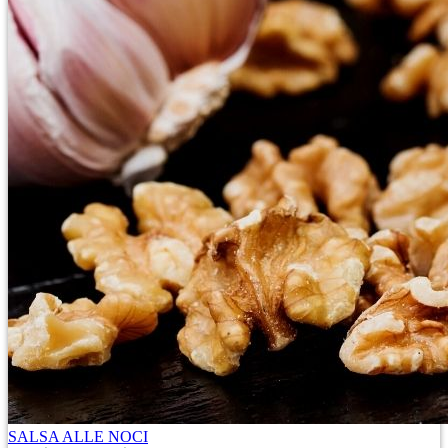
SALSA ALLE NOCI