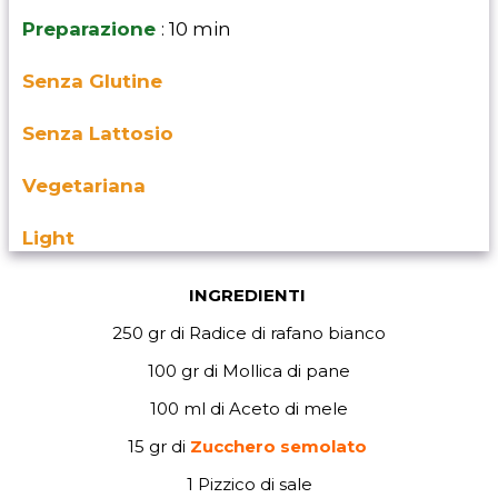
Preparazione
: 10 min
Senza Glutine
Senza Lattosio
Vegetariana
Light
INGREDIENTI
250 gr di Radice di rafano bianco
100 gr di Mollica di pane
100 ml di Aceto di mele
15 gr di
Zucchero semolato
1 Pizzico di sale