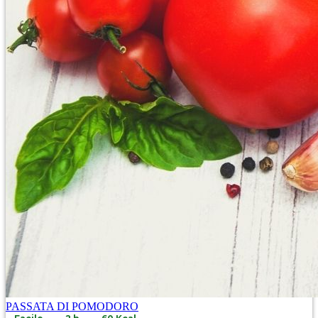
PASSATA DI POMODORO