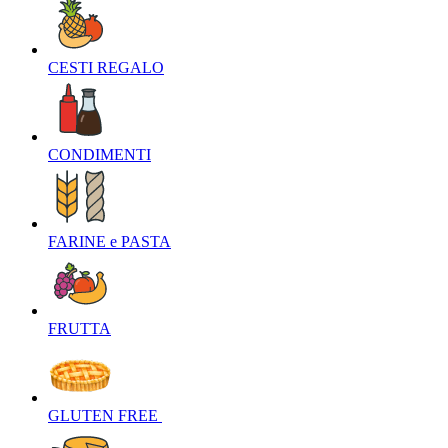
CESTI REGALO‎
CONDIMENTI‎
FARINE e PASTA‎
FRUTTA‎
GLUTEN FREE ‎