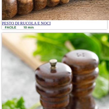
PESTO DI RUCOLA E NOCI
FACILE
10 min