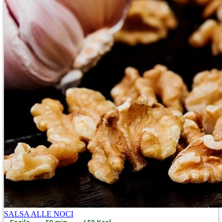
SALSA ALLE NOCI