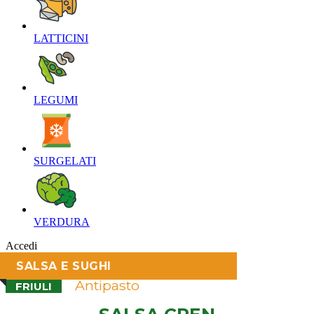
LATTICINI‎
LEGUMI‎
SURGELATI‎
VERDURA‎
Accedi
SALSA E SUGHI
Antipasto
FRIULI