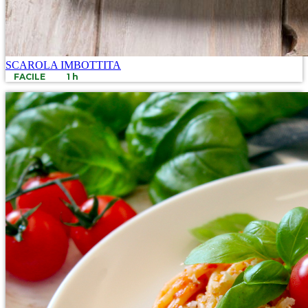
SCAROLA IMBOTTITA
FACILE
1 h