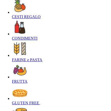
CESTI REGALO‎
CONDIMENTI‎
FARINE e PASTA‎
FRUTTA‎
GLUTEN FREE ‎