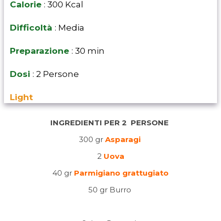
Calorie
: 300 Kcal
Difficoltà
: Media
Preparazione
: 30 min
Dosi
: 2 Persone
Light
INGREDIENTI PER 2 PERSONE
300 gr
Asparagi
2
Uova
40 gr
Parmigiano grattugiato
50 gr Burro