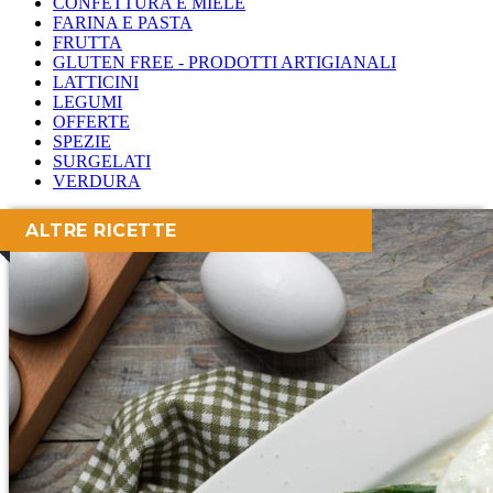
CONFETTURA E MIELE
FARINA E PASTA
FRUTTA
GLUTEN FREE - PRODOTTI ARTIGIANALI
LATTICINI
LEGUMI
OFFERTE
SPEZIE
SURGELATI
VERDURA
ALTRE RICETTE