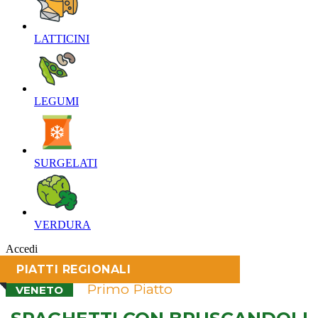
LATTICINI‎
LEGUMI‎
SURGELATI‎
VERDURA‎
Accedi
PIATTI REGIONALI
Primo Piatto
VENETO