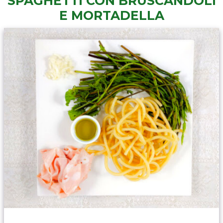
SPAGHETTI CON BRUSCANDOLI
E MORTADELLA