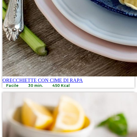
ORECCHIETTE CON CIME DI RAPA
Facile
30 min.
450 Kcal