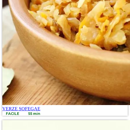
VERZE SOFEGAE
FACILE
55 min