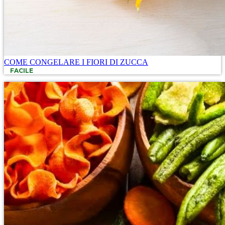
COME CONGELARE I FIORI DI ZUCCA
FACILE