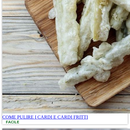
COME PULIRE I CARDI E CARDI FRITTI
FACILE