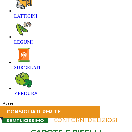
LATTICINI‎
LEGUMI‎
SURGELATI‎
VERDURA‎
Accedi
CONSIGLIATI PER TE
CONTORNI DELIZIOSI
SEMPLICISSIMO