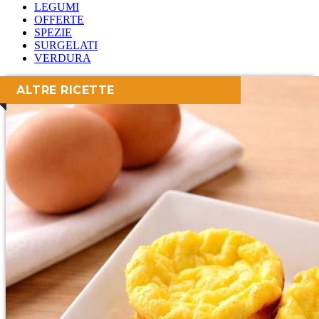
LEGUMI
OFFERTE
SPEZIE
SURGELATI
VERDURA
ALTRE RICETTE