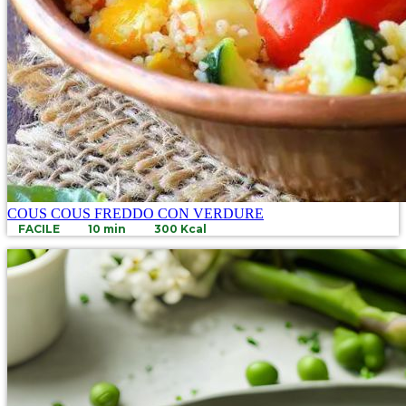
COUS COUS FREDDO CON VERDURE
FACILE
10 min
300 Kcal