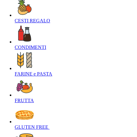
CESTI REGALO‎
CONDIMENTI‎
FARINE e PASTA‎
FRUTTA‎
GLUTEN FREE ‎