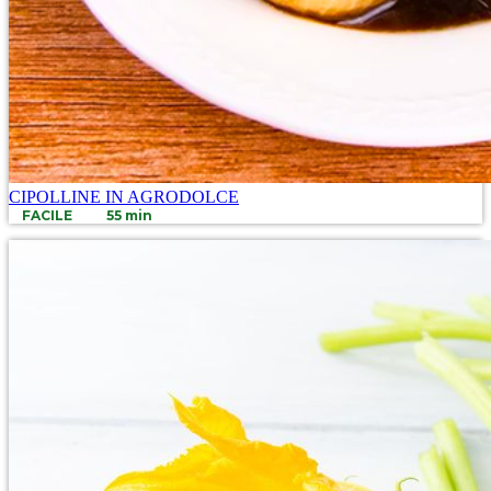
CIPOLLINE IN AGRODOLCE
FACILE
55 min