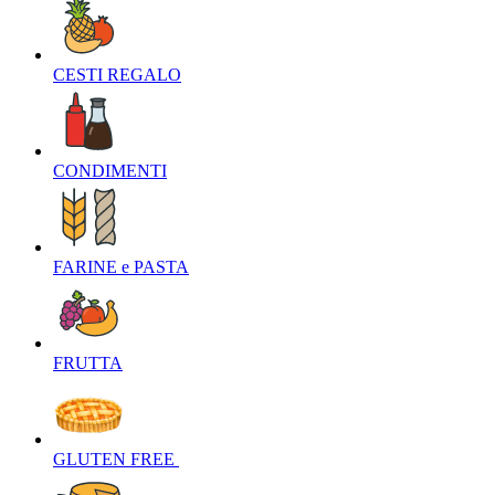
CESTI REGALO‎
CONDIMENTI‎
FARINE e PASTA‎
FRUTTA‎
GLUTEN FREE ‎