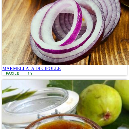
MARMELLATA DI CIPOLLE
FACILE
1h