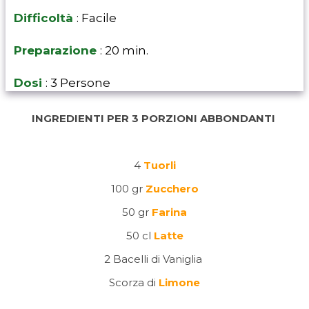
Difficoltà
: Facile
Preparazione
: 20 min.
Dosi
: 3 Persone
INGREDIENTI PER 3 PORZIONI ABBONDANTI
4
Tuorli
100 gr
Zucchero
50 gr
Farina
50 cl
Latte
2 Bacelli di Vaniglia
Scorza di
Limone