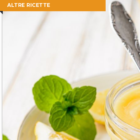
ALTRE RICETTE