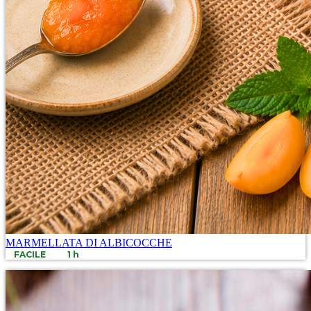
MARMELLATA DI ALBICOCCHE
FACILE
1 h