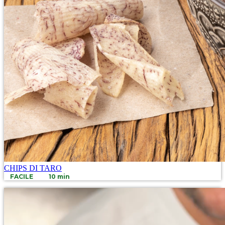
CHIPS DI TARO
FACILE
10 min