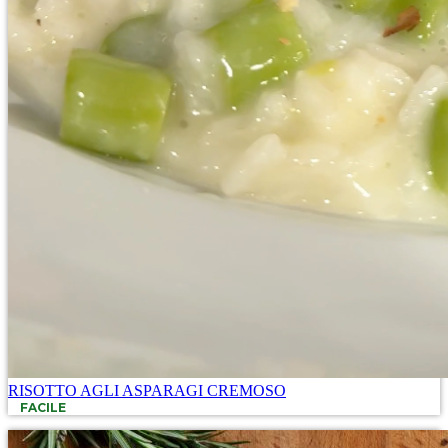
RISOTTO AGLI ASPARAGI CREMOSO
FACILE