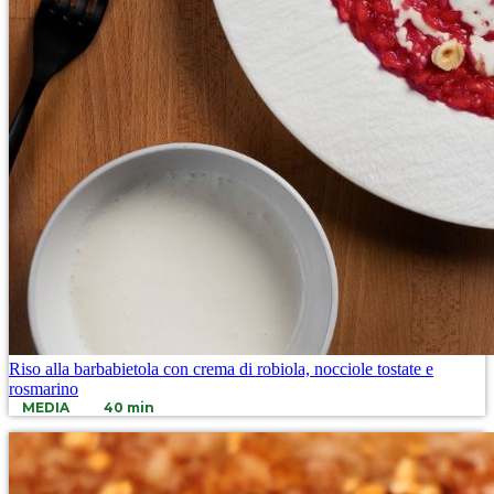
Riso alla barbabietola con crema di robiola, nocciole tostate e
rosmarino
MEDIA
40 min