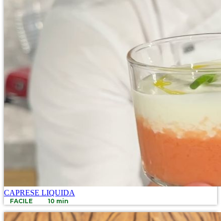
CAPRESE LIQUIDA
FACILE
10 min