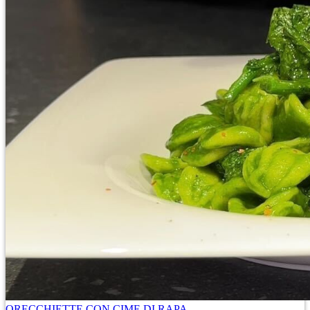
ORECCHIETTE CON CIME DI RAPA