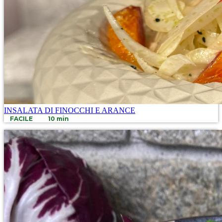
INSALATA DI FINOCCHI E ARANCE
FACILE
10 min