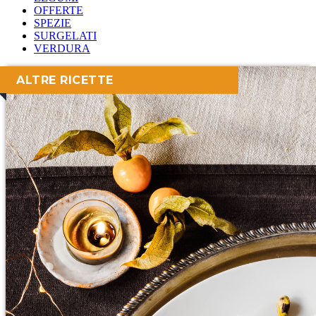
OFFERTE
SPEZIE
SURGELATI
VERDURA
ALTRE RICETTE