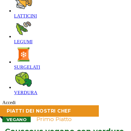
LATTICINI‎
LEGUMI‎
SURGELATI‎
VERDURA‎
Accedi
PIATTI DEI NOSTRI CHEF
Primo Piatto
VEGANO