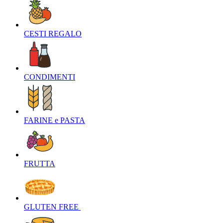
CESTI REGALO‎
CONDIMENTI‎
FARINE e PASTA‎
FRUTTA‎
GLUTEN FREE ‎