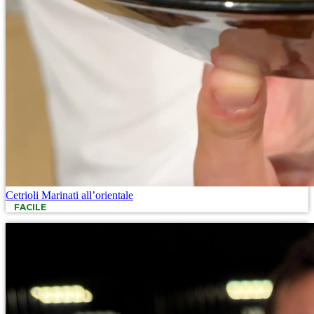
Cetrioli Marinati all’orientale
FACILE