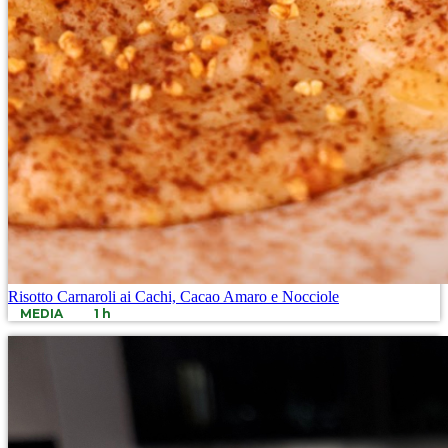
Risotto Carnaroli ai Cachi, Cacao Amaro e Nocciole
MEDIA
1 h