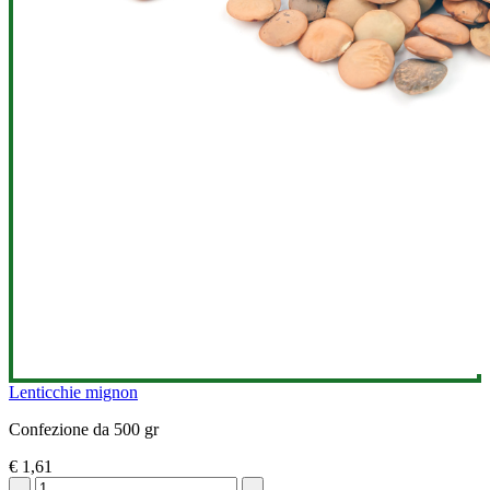
Lenticchie mignon
Confezione da 500 gr
€ 1,61