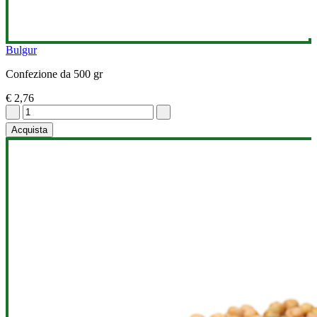
Bulgur
Confezione da 500 gr
€ 2,76
Acquista