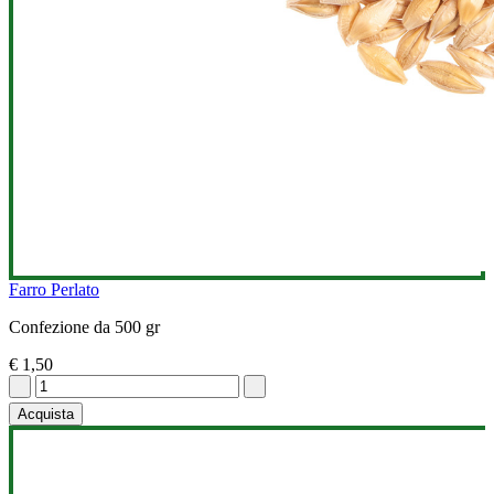
Farro Perlato
Confezione da 500 gr
€ 1,50
Acquista