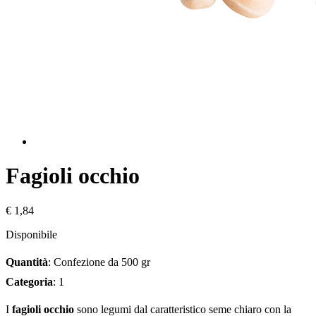
Fagioli occhio
€ 1,84
Disponibile
Quantità
: Confezione da 500 gr
Categoria
: 1
I
fagioli occhio
sono legumi dal caratteristico seme chiaro con la