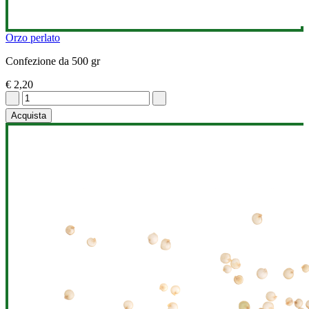
Orzo perlato
Confezione da 500 gr
€ 2,20
Acquista