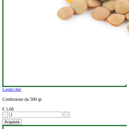
Lenticchie
Confezione da 500 gr
€ 1,66
Acquista