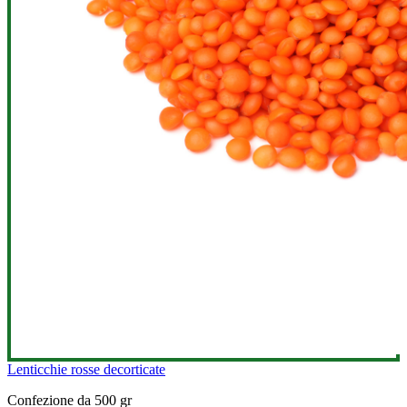
Lenticchie rosse decorticate
Confezione da 500 gr