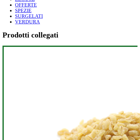
OFFERTE
SPEZIE
SURGELATI
VERDURA
Prodotti collegati