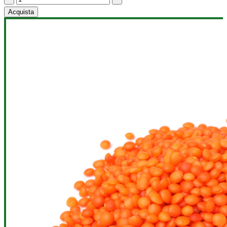
Acquista