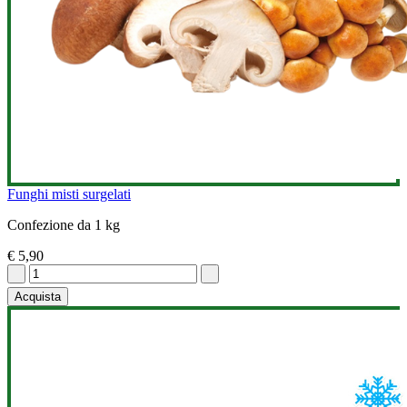
Funghi misti surgelati
Confezione da 1 kg
€ 5,90
Acquista