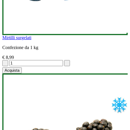
Mirtilli surgelati
Confezione da 1 kg
€ 8,99
Acquista