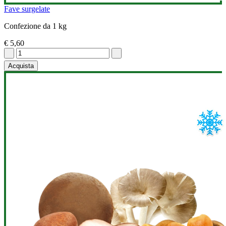
Fave surgelate
Confezione da 1 kg
€ 5,60
Acquista