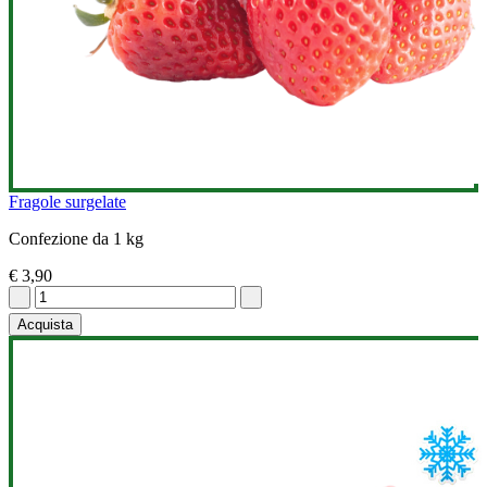
Fragole surgelate
Confezione da 1 kg
€ 3,90
Acquista