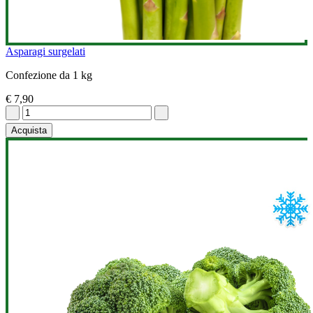
Asparagi surgelati
Confezione da 1 kg
€ 7,90
Acquista