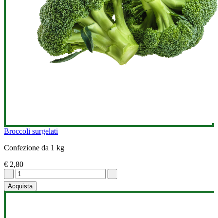
Broccoli surgelati
Confezione da 1 kg
€ 2,80
Acquista