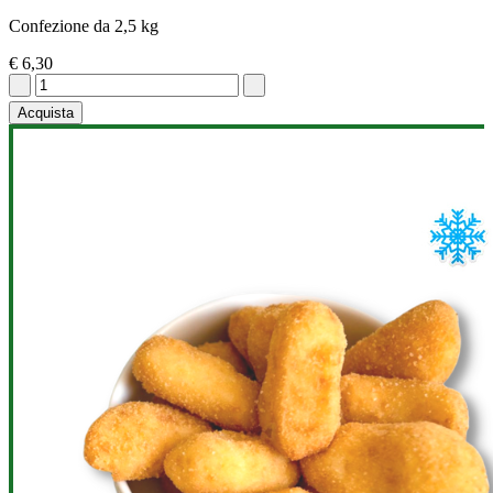
Confezione da 2,5 kg
€ 6,30
Acquista