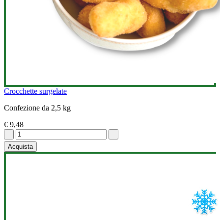
Crocchette surgelate
Confezione da 2,5 kg
€ 9,48
Acquista