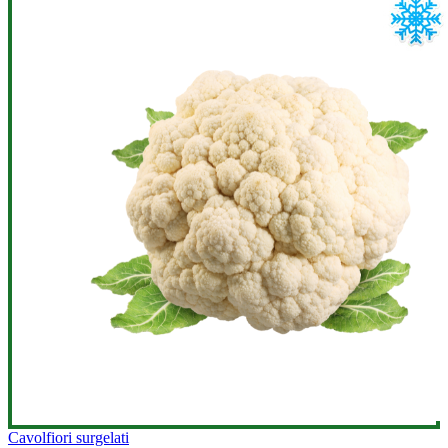
Cavolfiori surgelati