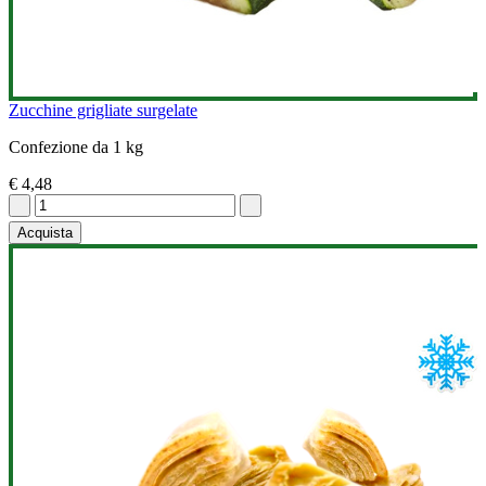
Zucchine grigliate surgelate
Confezione da 1 kg
€ 4,48
Acquista