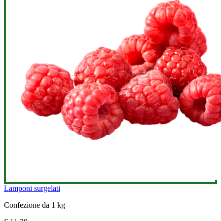
Lamponi surgelati
Confezione da 1 kg