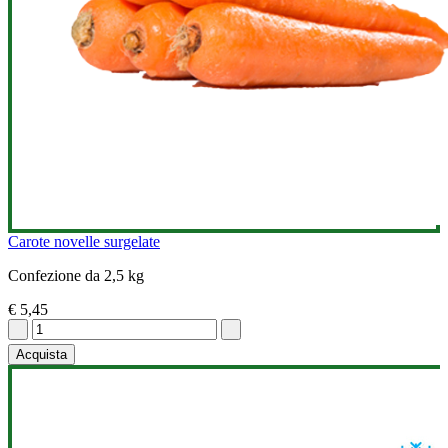
Carote novelle surgelate
Confezione da 2,5 kg
€ 5,45
Acquista