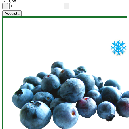
€ 11,38
Acquista