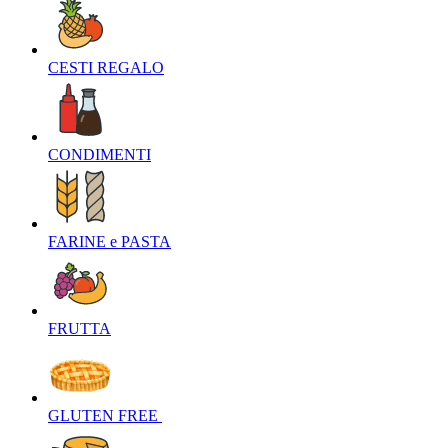
CESTI REGALO‎
CONDIMENTI‎
FARINE e PASTA‎
FRUTTA‎
GLUTEN FREE ‎