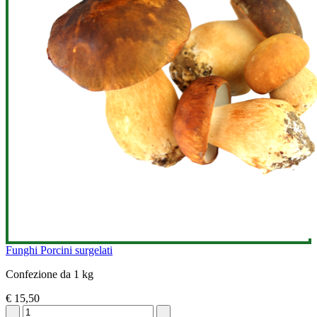
Funghi Porcini surgelati
Confezione da 1 kg
€ 15,50