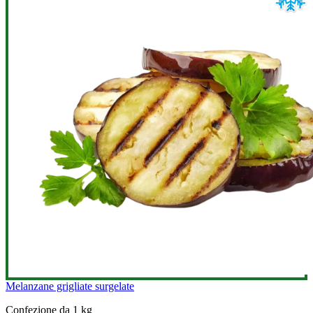
Melanzane grigliate surgelate
Confezione da 1 kg