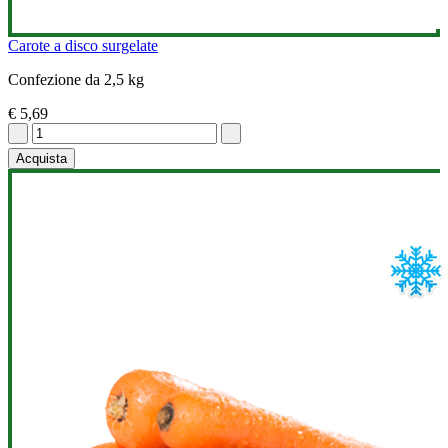
Carote a disco surgelate
Confezione da 2,5 kg
€ 5,69
Acquista