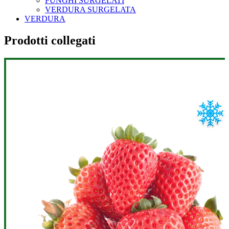
FUNGHI SURGELATI
VERDURA SURGELATA
VERDURA
Prodotti collegati