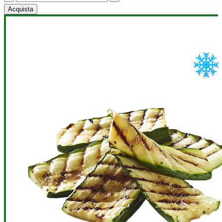
Acquista