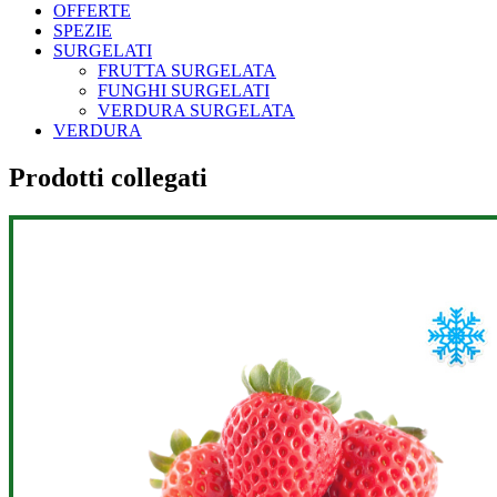
OFFERTE
SPEZIE
SURGELATI
FRUTTA SURGELATA
FUNGHI SURGELATI
VERDURA SURGELATA
VERDURA
Prodotti collegati