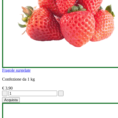
Fragole surgelate
Confezione da 1 kg
€ 3,90
Acquista