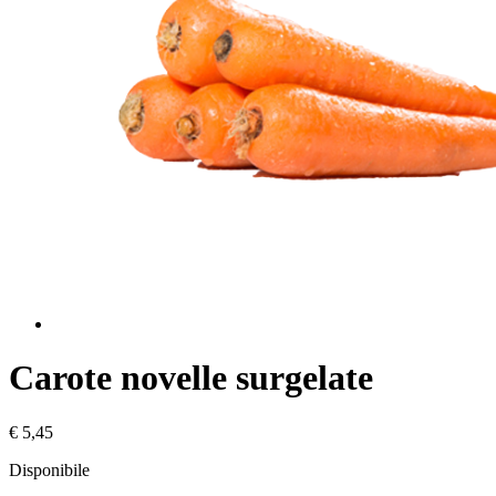
Carote novelle surgelate
€ 5,45
Disponibile