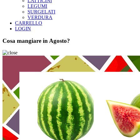
LATTICINI
LEGUMI
SURGELATI
VERDURA
CARRELLO
LOGIN
Cosa mangiare in Agosto?