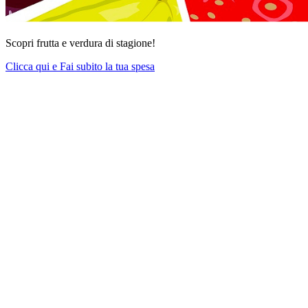
Scopri frutta e verdura di stagione!
Clicca qui e Fai subito la tua spesa