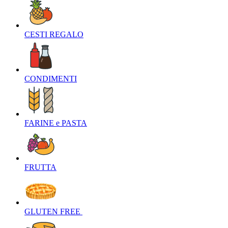
CESTI REGALO‎
CONDIMENTI‎
FARINE e PASTA‎
FRUTTA‎
GLUTEN FREE ‎