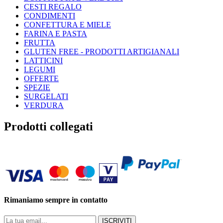
CESTI REGALO
CONDIMENTI
CONFETTURA E MIELE
FARINA E PASTA
FRUTTA
GLUTEN FREE - PRODOTTI ARTIGIANALI
LATTICINI
LEGUMI
OFFERTE
SPEZIE
SURGELATI
VERDURA
Prodotti collegati
Rimaniamo sempre in contatto
ISCRIVITI